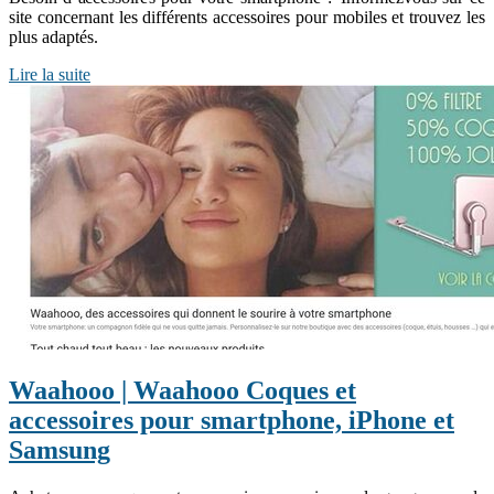
site concernant les différents accessoires pour mobiles et trouvez les
plus adaptés.
Lire la suite
Waahooo | Waahooo Coques et
accessoires pour smartphone, iPhone et
Samsung