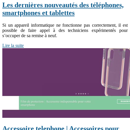
Les dernières nouveautés des téléphones,
smartphones et tablettes
Si un appareil informatique ne fonctionne pas correctement, il est
possible de faire appel à des techniciens expérimentés pour
s’occuper de sa remise à neuf.
Lire la suite
Accessoire telephone | Accessoires pour