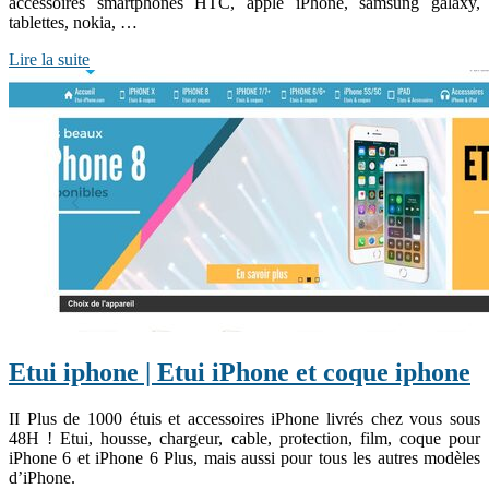
accessoires smartphones HTC, apple iPhone, samsung galaxy,
tablettes, nokia, …
Lire la suite
Etui iphone | Etui iPhone et coque iphone
II Plus de 1000 étuis et accessoires iPhone livrés chez vous sous
48H ! Etui, housse, chargeur, cable, protection, film, coque pour
iPhone 6 et iPhone 6 Plus, mais aussi pour tous les autres modèles
d’iPhone.