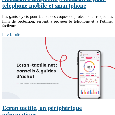
téléphone mobile et smartphone
Les gants stylets pour tactile, des coques de protection ainsi que des
films de protection, servent à protéger le téléphone et à l’utiliser
facilement.
Lire la suite
Écran tactile, un périphérique
informatique