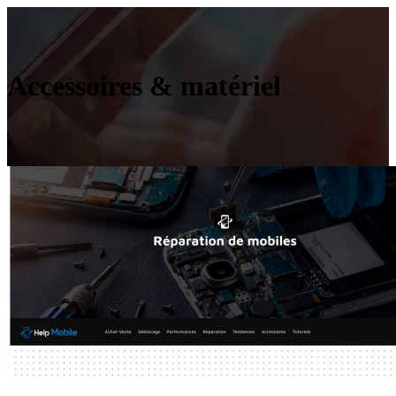
Accessoires & matériel