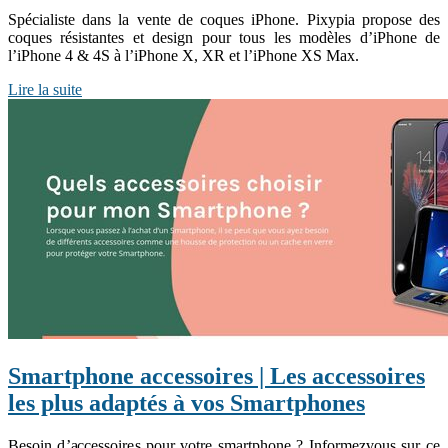
Spécialiste dans la vente de coques iPhone. Pixypia propose des
coques résistantes et design pour tous les modèles d’iPhone de
l’iPhone 4 & 4S à l’iPhone X, XR et l’iPhone XS Max.
Lire la suite
Smartphone accessoires | Les accessoires
les plus adaptés à vos Smartphones
Besoin d’accessoires pour votre smartphone ? Informezvous sur ce