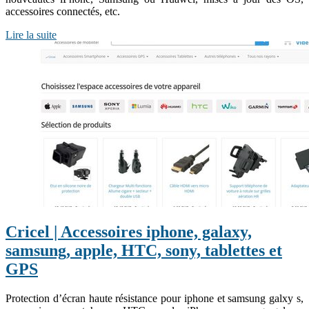
accessoires connectés, etc.
Lire la suite
Cricel | Accessoires iphone, galaxy,
samsung, apple, HTC, sony, tablettes et
GPS
Protection d’écran haute résistance pour iphone et samsung galxy s,