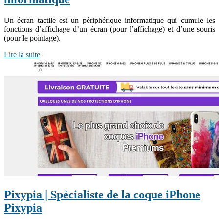
Un écran tactile est un périphérique informatique qui cumule les
fonctions d’affichage d’un écran (pour l’affichage) et d’une souris
(pour le pointage).
Lire la suite
Pixypia | Spécialiste de la coque iPhone
Pixypia