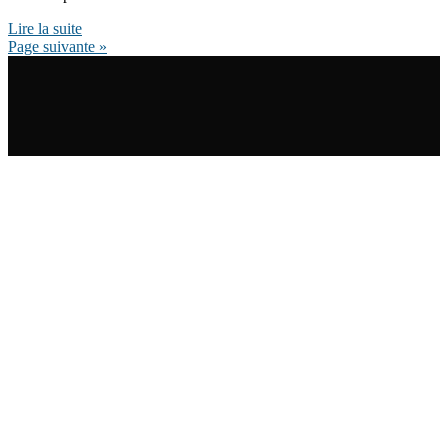
Lire la suite
Page suivante »