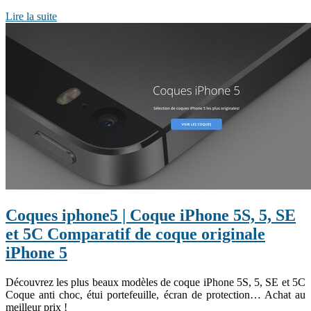
Lire la suite
Coques iphone5 | Coque iPhone 5S, 5, SE
et 5C Comparatif de coque originale
iPhone 5
Découvrez les plus beaux modèles de coque iPhone 5S, 5, SE et 5C
Coque anti choc, étui portefeuille, écran de protection… Achat au
meilleur prix !