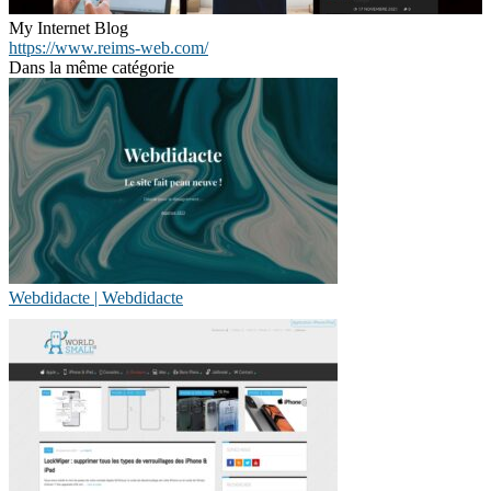
My Internet Blog
https://www.reims-web.com/
Dans la même catégorie
Webdidacte | Webdidacte