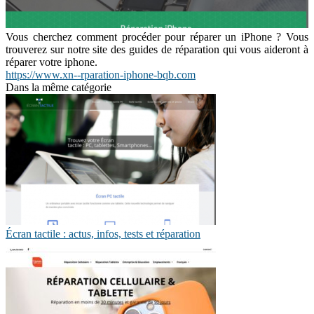
Vous cherchez comment procéder pour réparer un iPhone ? Vous
trouverez sur notre site des guides de réparation qui vous aideront à
réparer votre iphone.
https://www.xn--rparation-iphone-bqb.com
Dans la même catégorie
Écran tactile : actus, infos, tests et réparation