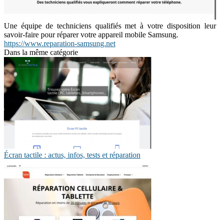
Une équipe de techniciens qualifiés met à votre disposition leur
savoir-faire pour réparer votre appareil mobile Samsung.
https://www.reparation-samsung.net
Dans la même catégorie
Écran tactile : actus, infos, tests et réparation