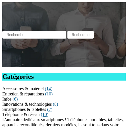
Catégories
Accessoires & matériel
(14)
Entretien & réparations
(10)
Infos
(6)
Innovations & technologies
(8)
Smartphones & tablettes
(7)
Téléphonie & réseau
(10)
L'annuaire dédié aux smartphones ! Téléphones portables, tablettes,
appareils reconditionés, derniers modèles, ils sont tous dans votre